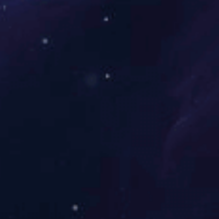
电话：0713-8835186 8833968
邮编：
C
开云手机站官方版网站登录入口
|
开云足球
|
拼搏网页版登录入