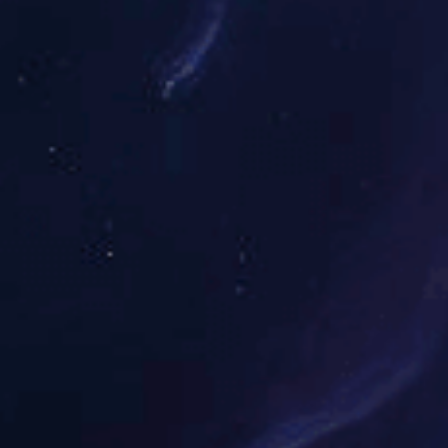
优
更
秀
多
>>
学子