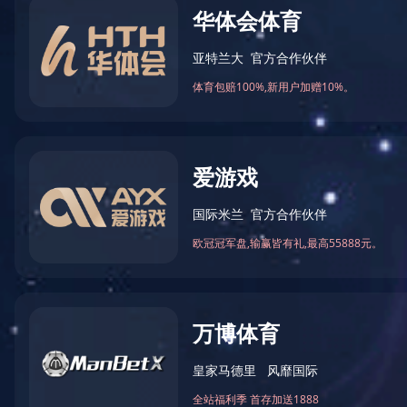
九游·官方
Jiuyou
版web站入
j9(中国)
教学工作
口
学院
新闻