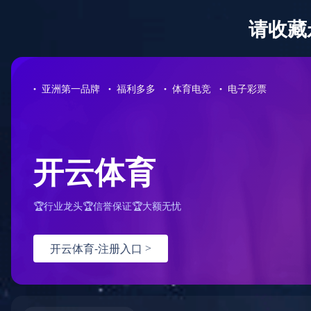
Jiuyou
九游·官方
学院新闻
教学工作
j9(中国)
版web站入
口
学生工作
学生工作