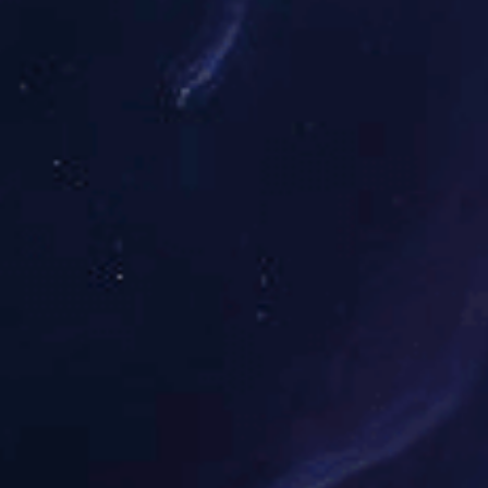
优
更
秀
多
>>
学子