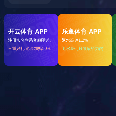
会...
大别山麓忆往昔 大湾区畔话未来.
2025年10月12日，黄冈师范学院浠水校友会换届大会在浠水县思源实验初级中学隆重举行。校党委常委...
党建
工作
物电学院组织收看《榜样8》