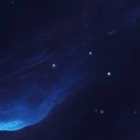
觉传达的认识，激
起来，拟举办第二
二、大赛主题
参赛选手可在
1、校园青春
2、个人主页。
3、电子信息
4、电子信息学
5、电子信息学院
6、基于andr
7、基于Ios的
8、其他互联
三、参赛对象
黄冈师范学院
四、大赛日程
2016年5月28