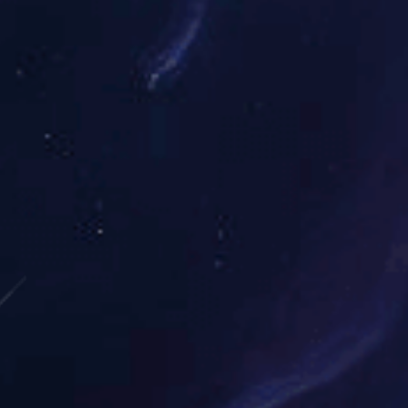
优
更
秀
多
>>
学子