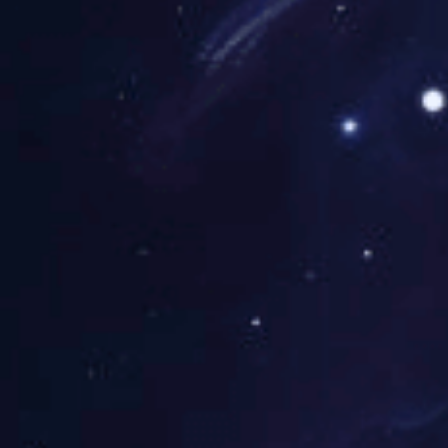
友情
更多
>>
中国教育
链接
清华大学
电话：0713-883