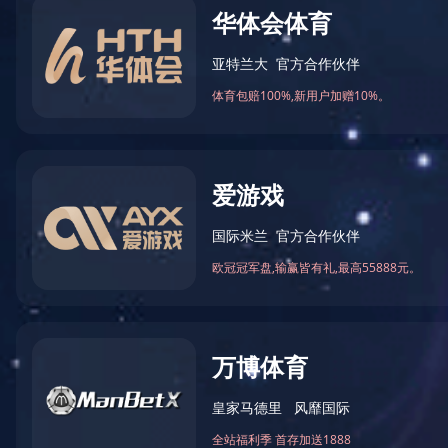
九游·官方
Jiuyou
版web站入
j9(中国)
教
口
学院
新闻