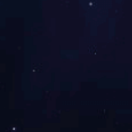
电话：0713-883
参照去年
硕士
准），有意愿调剂
王老师，电话
15897923
请考生关注我
考生
序号
姓名
编号