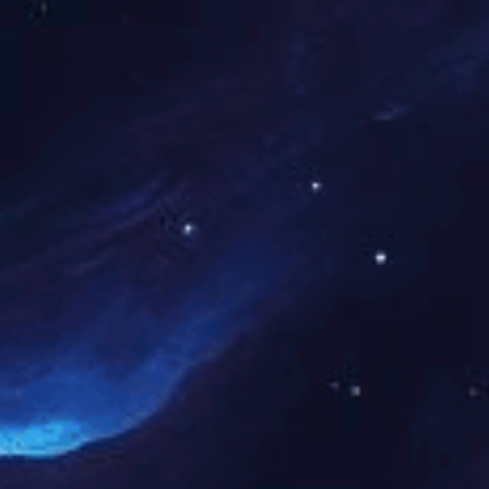
优
更
秀
多
>>
学子