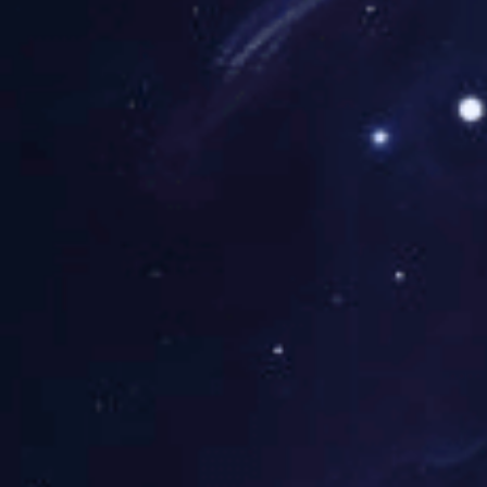
2018届余榕
2023届夏铖龙
友情
更多
>>
中国教育部
链接
清华大学出版社
电话：0713-8835186 883
黄冈师范学院202