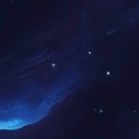
电话：0713-8835186 8833968
邮编：
C
开云手机站官方版网站登录入口
|
开云足球
|
拼搏网页版登录入