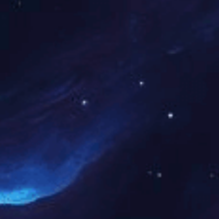
杜杰指出：
刻把握重要内涵
作风、廉洁自律
在方法上“单一
理论武装中学透
发展中打开新局
在
“知行合一”
夫，五是要搞好