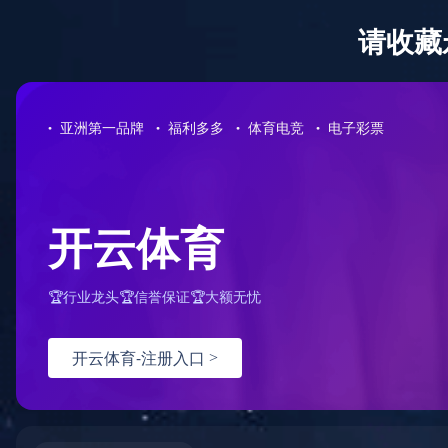
Jiuyou
九游·官方
学院新闻
教学工作
j9(中国)
版web站入
口
党建思政
党建思政
物