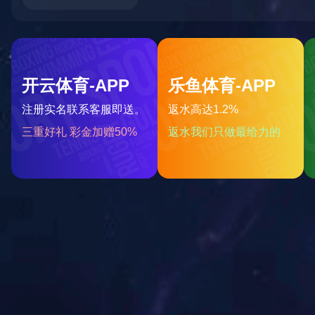
电话：0713-8835186 8833968
邮编：
C
开云手机站官方版网站登录入口
|
开云足球
|
拼搏网页版登录入