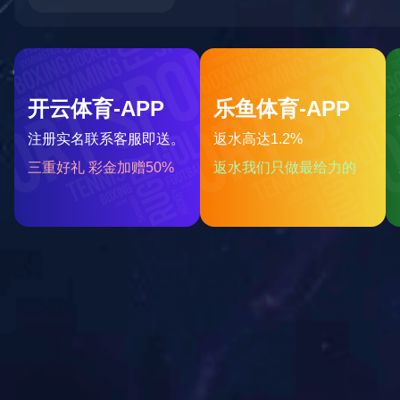
会...
大别山麓忆往昔 大湾区畔话未来.
2025年10月12日，黄冈师范学院浠水校友会换届大会在浠水县思源实验初级中学隆重举行。校党委常委...
党建
工作
物电学院组织收看《榜样8》