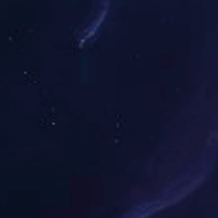
优
更
秀
多
>>
学子