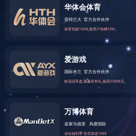
九游·官方
Jiuyou
版web站入
j9(中国)
教
口
学院
新闻