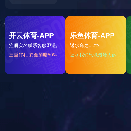
友会换届大会...
大别山麓忆往昔 大湾区畔
2025年10月12日，黄冈师范学院浠水校友会换届大会在浠水县思源实验初级中学隆重举行。校党委常委...
党建
工作
物电学院组织收看《榜