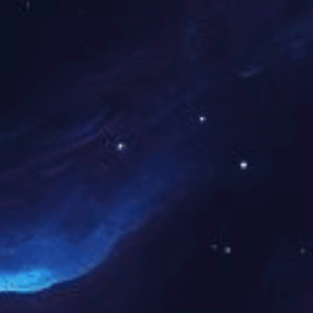
电话：0713-8835186 8833968
邮编：
C
开云手机站官方版网站登录入口
|
开云足球
|
拼搏网页版登录入