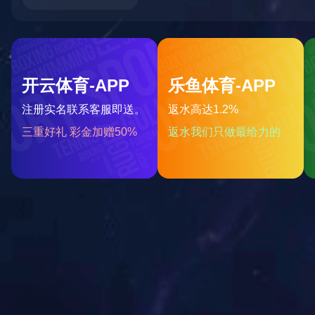
2025年10月12日，黄冈师范学院浠水校友会换届大会在浠水县思源实验初级中学隆重举行。校党委常委...
党建
工作
物电学院组织收看《榜样8》