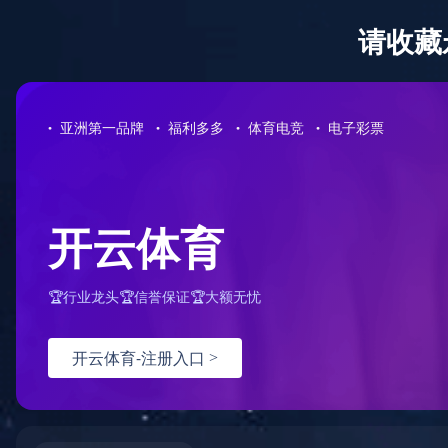
Jiuyou
九游·官方
学院新闻
教学工作
j9(中国)
版web站入
口
师资队伍
师资队伍