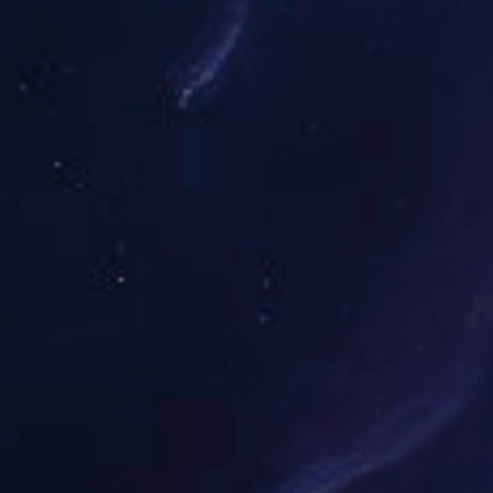
优
更
秀
多
>>
学子