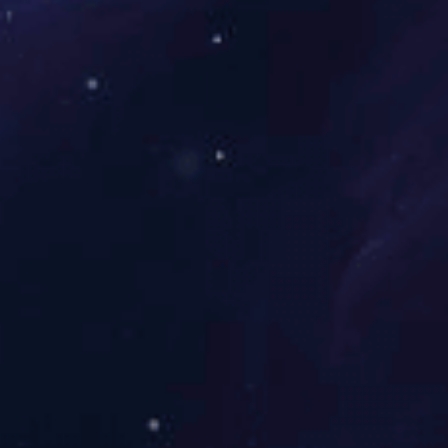
电话：0713-8835186 8833968
邮编：
C
开云手机站官方版网站登录入口
|
开云足球
|
拼搏网页版登录入