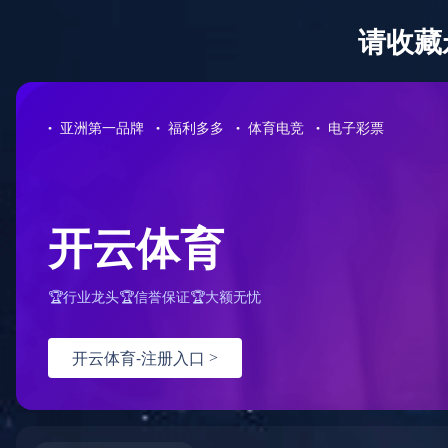
Jiuyou
九游·官方
学院新闻
教学工作
j9(中国)
版web站入
口
师资队伍
师资队伍