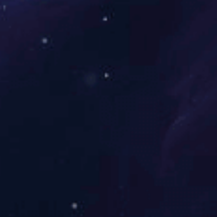
电话：0713-8835186 8833968
邮编：
C
开云手机站官方版网站登录入口
|
开云足球
|
拼搏网页版登录入