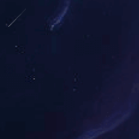
优
更
秀
多
>>
学子