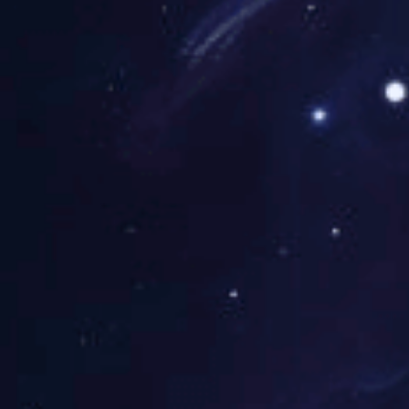
友情
更多
>>
中国教育
链接
清华大学
电话：0713-883