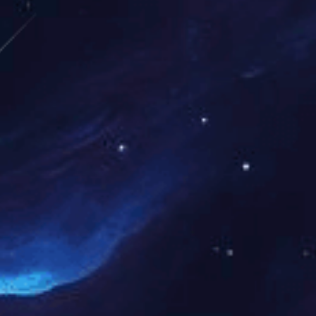
根据
学校
信
楼
205
会议室
实习近平总书
束、保障激励
坚强纪律保证
校党委常
议。
学院党委