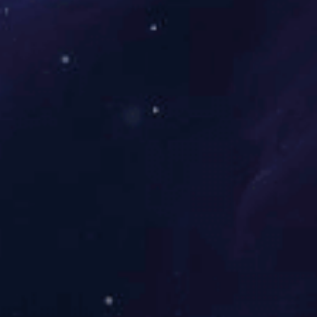
会上，卢
一进行对照检
胡国珍对
出，物电学院
三是
谈心谈话
一是进一步加
命，改进工作
督导组组
突出、程序规
准备充分
，达
卢年桥代