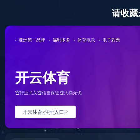
Jiuyou
九游·官方
学院新闻
教学工作
j9(中国)
版web站入
口
学院新闻
学院新闻