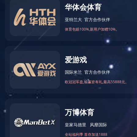
根据《黄冈
确保公平、公正
则。
一、组织管
（一）成立
（二）成立
诉等事宜。
（三）成立
复试及总成绩评
二、复试
（一）
进入
一志愿考生
调剂考生
：
为准。
未能按要求