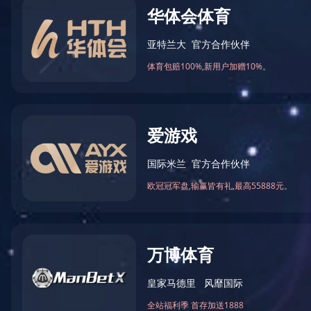
九游·官方
Jiuyou
版web站入
j9(中国)
教学工作
口
学院
新闻