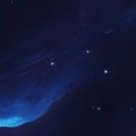
借出色表现，
息类人才培养
全国大学
其高水平、高