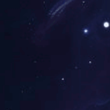
2018届余榕
2023届夏铖龙
友情
更多
>>
中国教育部
链接
清华大学出版社
电话：0713-8835186 883
8月22日