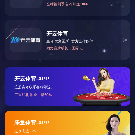
方版网
站登录
入口
|