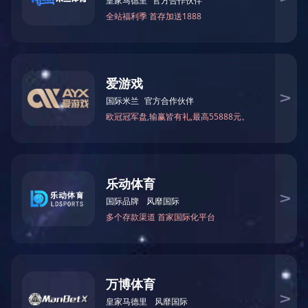
录
传真：0713-8833968
电子邮箱：eis@hgnu.edu.cn
地址：开发区新港二路146号
Copyright @ 2024 九游·官方版web站入口 AlI Rights Reserved
开云手
机站官