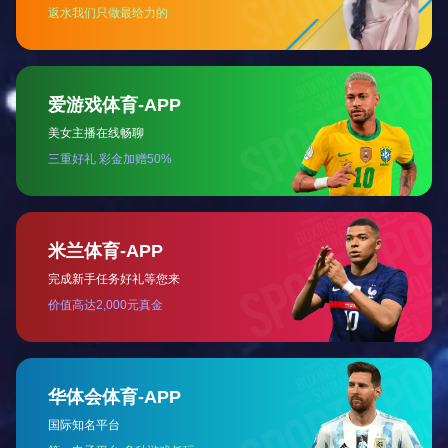
物理与电信学院庆祝“建团
物电学院组织观看警示
每
第一页
页
页
15
记
<<上一
码
1
/
4
录
页
下一页
总
>>
尾页
跳转
共
48
记
到
电话：0713-8835186 8833968
邮编：438000
录
传真：0713-8833968
电子邮箱：eis@hgnu.edu.cn
地址：开发区新港二路146号
Copyright @ 2024 九游·官方版web站入口 AlI Rights Reserved