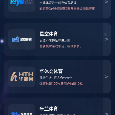
主题教育
物电学院组织收看《榜样
物电学院做好11月主题党
物电学院党委召开学习
学院召开学习贯彻习近