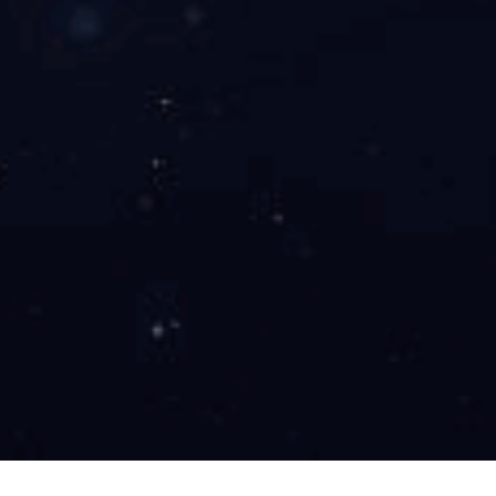
乐动在
线
|
米
兰网页