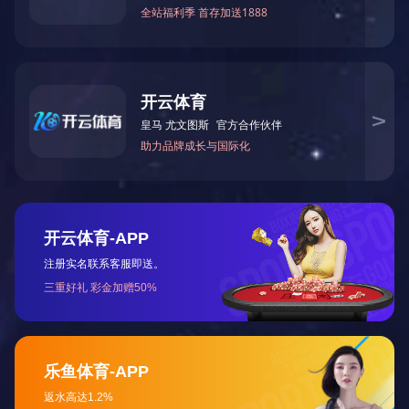
中国共产党第二十届中
习近平在学习贯彻党的
习近平在二十届中央纪委
习近平：在第七十五届