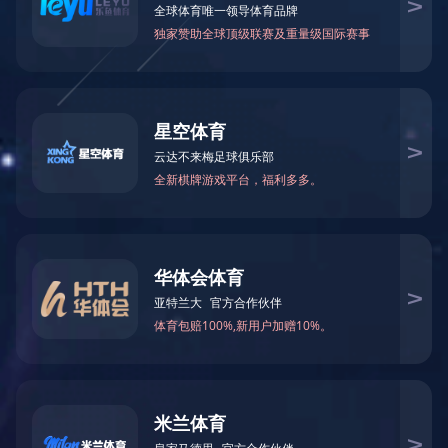
教
思
园
置：
国)
园
育
政
地
党建活动
地
组织机构
理论园地
党员发展
习近平在广东考察时强调
工会工作
主题教育
习近平：加快构建新发展
主题教育
学习贯彻习近平新时代中